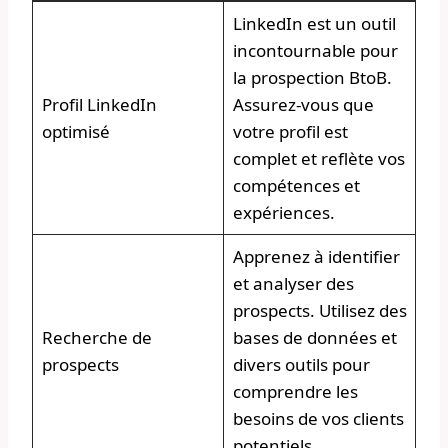
LinkedIn est un outil
incontournable pour
la prospection BtoB.
Profil LinkedIn
Assurez-vous que
optimisé
votre profil est
complet et reflète vos
compétences et
expériences.
Apprenez à identifier
et analyser des
prospects. Utilisez des
Recherche de
bases de données et
prospects
divers outils pour
comprendre les
besoins de vos clients
potentiels.