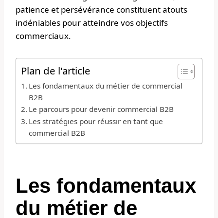
patience et persévérance constituent atouts
indéniables pour atteindre vos objectifs
commerciaux.
Plan de l'article
Les fondamentaux du métier de commercial
B2B
Le parcours pour devenir commercial B2B
Les stratégies pour réussir en tant que
commercial B2B
Les fondamentaux
du métier de