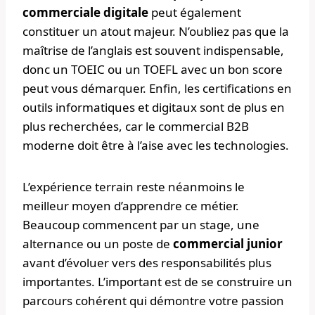
commerciale digitale
peut également
constituer un atout majeur. N’oubliez pas que la
maîtrise de l’anglais est souvent indispensable,
donc un TOEIC ou un TOEFL avec un bon score
peut vous démarquer. Enfin, les certifications en
outils informatiques et digitaux sont de plus en
plus recherchées, car le commercial B2B
moderne doit être à l’aise avec les technologies.
L’expérience terrain reste néanmoins le
meilleur moyen d’apprendre ce métier.
Beaucoup commencent par un stage, une
alternance ou un poste de
commercial junior
avant d’évoluer vers des responsabilités plus
importantes. L’important est de se construire un
parcours cohérent qui démontre votre passion