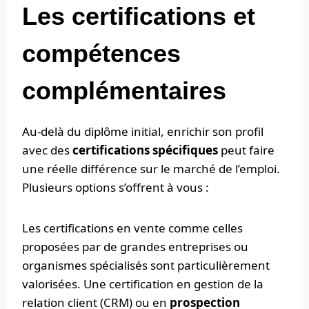
Les certifications et
compétences
complémentaires
Au-delà du diplôme initial, enrichir son profil
avec des
certifications spécifiques
peut faire
une réelle différence sur le marché de l’emploi.
Plusieurs options s’offrent à vous :
Les certifications en vente comme celles
proposées par de grandes entreprises ou
organismes spécialisés sont particulièrement
valorisées. Une certification en gestion de la
relation client (CRM) ou en
prospection