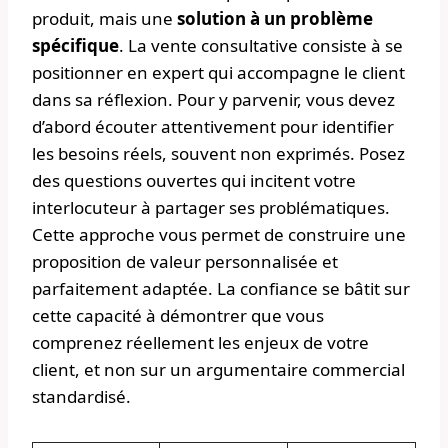
produit, mais une
solution à un problème
spécifique
. La vente consultative consiste à se
positionner en expert qui accompagne le client
dans sa réflexion. Pour y parvenir, vous devez
d’abord écouter attentivement pour identifier
les besoins réels, souvent non exprimés. Posez
des questions ouvertes qui incitent votre
interlocuteur à partager ses problématiques.
Cette approche vous permet de construire une
proposition de valeur personnalisée et
parfaitement adaptée. La confiance se bâtit sur
cette capacité à démontrer que vous
comprenez réellement les enjeux de votre
client, et non sur un argumentaire commercial
standardisé.