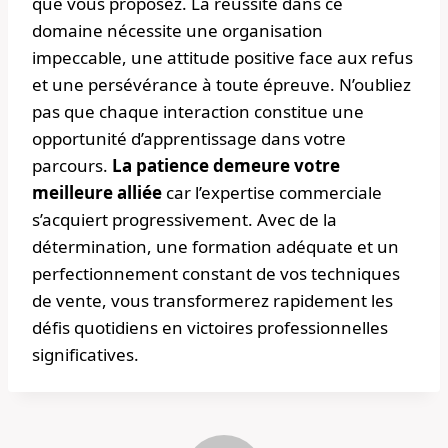
que vous proposez. La réussite dans ce
domaine nécessite une organisation
impeccable, une attitude positive face aux refus
et une persévérance à toute épreuve. N’oubliez
pas que chaque interaction constitue une
opportunité d’apprentissage dans votre
parcours.
La patience demeure votre
meilleure alliée
car l’expertise commerciale
s’acquiert progressivement. Avec de la
détermination, une formation adéquate et un
perfectionnement constant de vos techniques
de vente, vous transformerez rapidement les
défis quotidiens en victoires professionnelles
significatives.