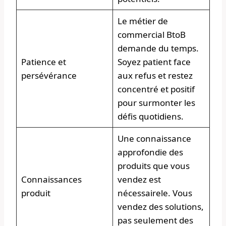
Le métier de
commercial BtoB
demande du temps.
Patience et
Soyez patient face
persévérance
aux refus et restez
concentré et positif
pour surmonter les
défis quotidiens.
Une connaissance
approfondie des
produits que vous
Connaissances
vendez est
produit
nécessairele. Vous
vendez des solutions,
pas seulement des