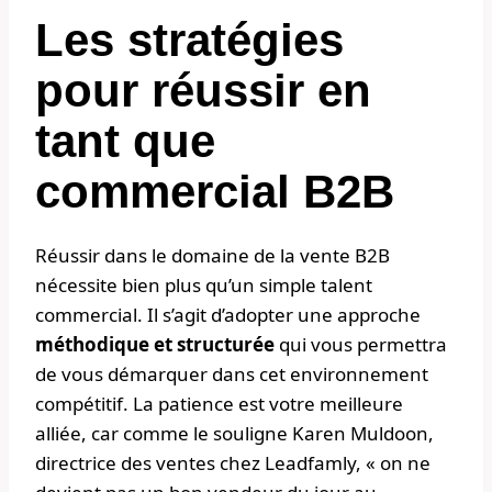
Les stratégies
pour réussir en
tant que
commercial B2B
Réussir dans le domaine de la vente B2B
nécessite bien plus qu’un simple talent
commercial. Il s’agit d’adopter une approche
méthodique et structurée
qui vous permettra
de vous démarquer dans cet environnement
compétitif. La patience est votre meilleure
alliée, car comme le souligne Karen Muldoon,
directrice des ventes chez Leadfamly, « on ne