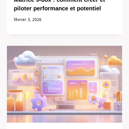
piloter performance et potentiel
février 3, 2026