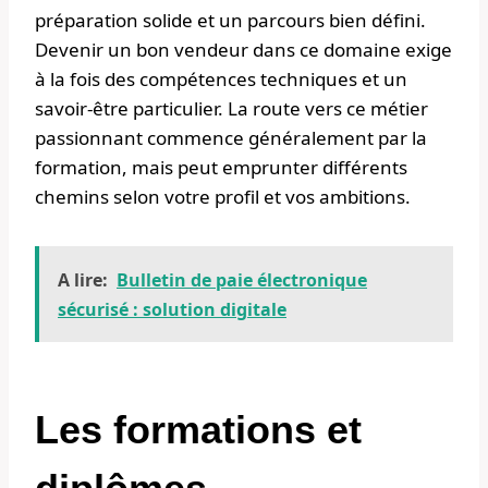
préparation solide et un parcours bien défini.
Devenir un bon vendeur dans ce domaine exige
à la fois des compétences techniques et un
savoir-être particulier. La route vers ce métier
passionnant commence généralement par la
formation, mais peut emprunter différents
chemins selon votre profil et vos ambitions.
A lire:
Bulletin de paie électronique
sécurisé : solution digitale
Les formations et