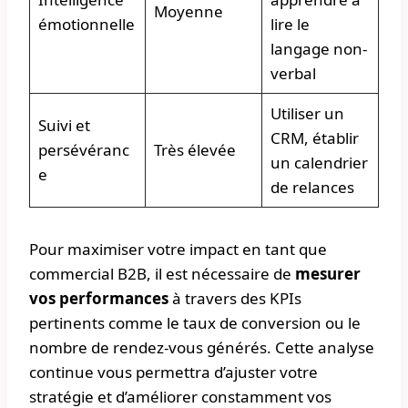
Moyenne
émotionnelle
lire le
langage non-
verbal
Utiliser un
Suivi et
CRM, établir
persévéranc
Très élevée
un calendrier
e
de relances
Pour maximiser votre impact en tant que
commercial B2B, il est nécessaire de
mesurer
vos performances
à travers des KPIs
pertinents comme le taux de conversion ou le
nombre de rendez-vous générés. Cette analyse
continue vous permettra d’ajuster votre
stratégie et d’améliorer constamment vos