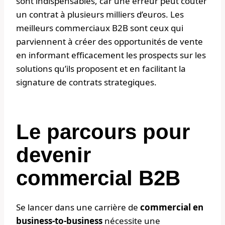
sont indispensables, car une erreur peut coûter
un contrat à plusieurs milliers d’euros. Les
meilleurs commerciaux B2B sont ceux qui
parviennent à créer des opportunités de vente
en informant efficacement les prospects sur les
solutions qu’ils proposent et en facilitant la
signature de contrats strategiques.
Le parcours pour
devenir
commercial B2B
Se lancer dans une carrière de
commercial en
business-to-business
nécessite une