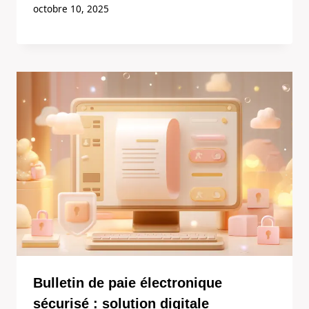
octobre 10, 2025
Bulletin de paie électronique
sécurisé : solution digitale