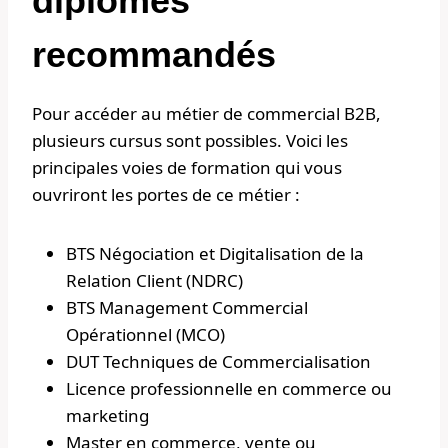
diplômes
recommandés
Pour accéder au métier de commercial B2B,
plusieurs cursus sont possibles. Voici les
principales voies de formation qui vous
ouvriront les portes de ce métier :
BTS Négociation et Digitalisation de la
Relation Client (NDRC)
BTS Management Commercial
Opérationnel (MCO)
DUT Techniques de Commercialisation
Licence professionnelle en commerce ou
marketing
Master en commerce, vente ou