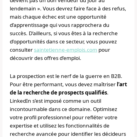
devient pas un bon vendeur du jour au
lendemain ». Vous devrez faire face à des refus,
mais chaque échec est une opportunité
d’apprentissage qui vous rapprochera du
succès. D’ailleurs, si vous êtes à la recherche
d’opportunités dans ce secteur, vous pouvez
consulter
saintetienne-emplois.com
pour
découvrir des offres d’emploi.
La prospection est le nerf de la guerre en B2B.
Pour être performant, vous devez maîtriser
l’art
de la recherche de prospects qualifiés
.
LinkedIn s’est imposé comme un outil
incontournable dans ce domaine. Optimisez
votre profil professionnel pour refléter votre
expertise et utilisez les fonctionnalités de
recherche avancée pour identifier les décideurs