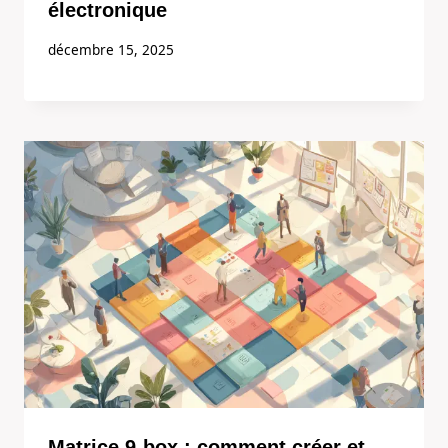
électronique
décembre 15, 2025
Matrice 9-box : comment créer et