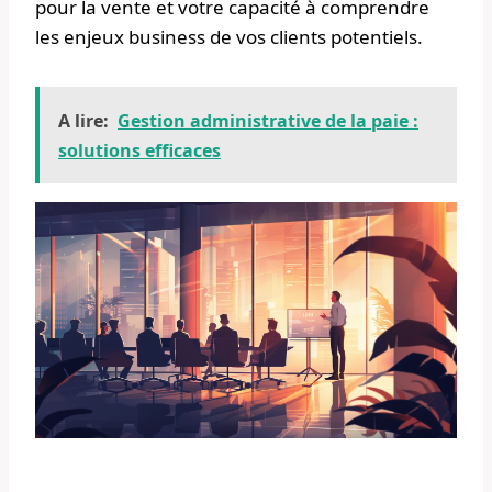
pour la vente et votre capacité à comprendre
les enjeux business de vos clients potentiels.
A lire:
Gestion administrative de la paie :
solutions efficaces