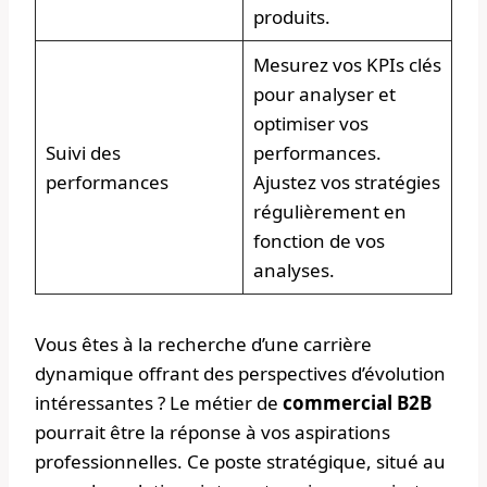
produits.
Mesurez vos KPIs clés
pour analyser et
optimiser vos
Suivi des
performances.
performances
Ajustez vos stratégies
régulièrement en
fonction de vos
analyses.
Vous êtes à la recherche d’une carrière
dynamique offrant des perspectives d’évolution
intéressantes ? Le métier de
commercial B2B
pourrait être la réponse à vos aspirations
professionnelles. Ce poste stratégique, situé au