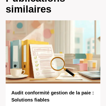
similaires
Audit conformité gestion de la paie :
Solutions fiables