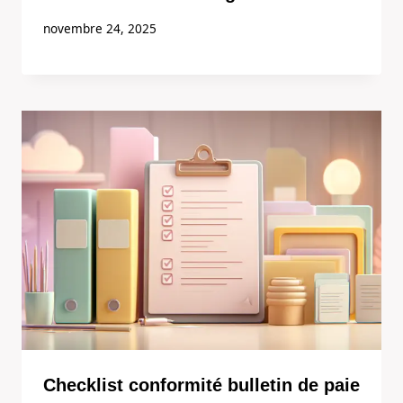
novembre 24, 2025
Checklist conformité bulletin de paie