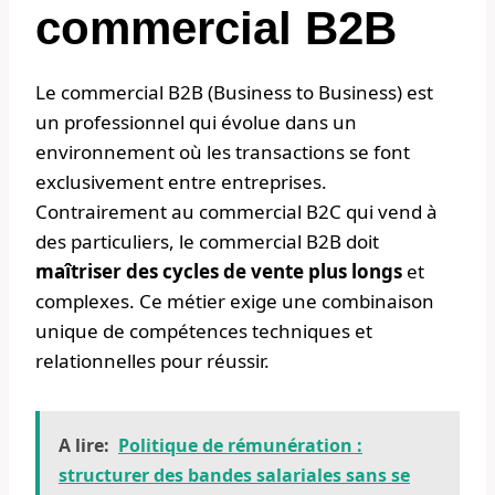
commercial B2B
Le commercial B2B (Business to Business) est
un professionnel qui évolue dans un
environnement où les transactions se font
exclusivement entre entreprises.
Contrairement au commercial B2C qui vend à
des particuliers, le commercial B2B doit
maîtriser des cycles de vente plus longs
et
complexes. Ce métier exige une combinaison
unique de compétences techniques et
relationnelles pour réussir.
A lire:
Politique de rémunération :
structurer des bandes salariales sans se