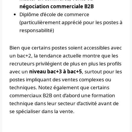
négociation commerciale B2B
Diplôme d’école de commerce
(particulièrement apprécié pour les postes à
responsabilité)
Bien que certains postes soient accessibles avec
un bac+2, la tendance actuelle montre que les
recruteurs privilégient de plus en plus les profils
avec un
niveau bac+3 à bac+5
, surtout pour les
postes impliquant des ventes complexes ou
techniques. Notez également que certains
commerciaux B2B ont d’abord une formation
technique dans leur secteur d’activité avant de
se spécialiser dans la vente.