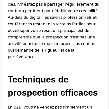
clés. N’hésitez pas à partager régulièrement du
contenu pertinent pour établir votre crédibilité.
Au-delà du digital, les salons professionnels et
conférences restent des terrains fertiles pour
développer votre réseau. L’principal est de
comprendre que la prospection n’est pas une
activité ponctuelle mais un processus continu
qui demande de la rigueur et de la
persévérance.
Techniques de
prospection efficaces
En B2B, vous ne vendez pas simplement un