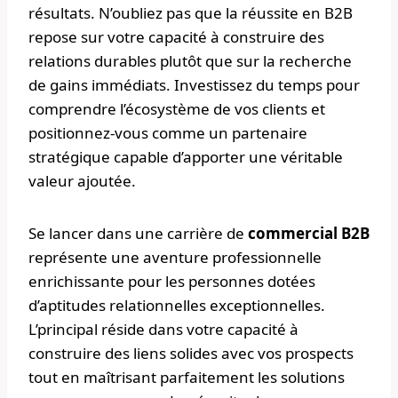
résultats. N’oubliez pas que la réussite en B2B
repose sur votre capacité à construire des
relations durables plutôt que sur la recherche
de gains immédiats. Investissez du temps pour
comprendre l’écosystème de vos clients et
positionnez-vous comme un partenaire
stratégique capable d’apporter une véritable
valeur ajoutée.
Se lancer dans une carrière de
commercial B2B
représente une aventure professionnelle
enrichissante pour les personnes dotées
d’aptitudes relationnelles exceptionnelles.
L’principal réside dans votre capacité à
construire des liens solides avec vos prospects
tout en maîtrisant parfaitement les solutions